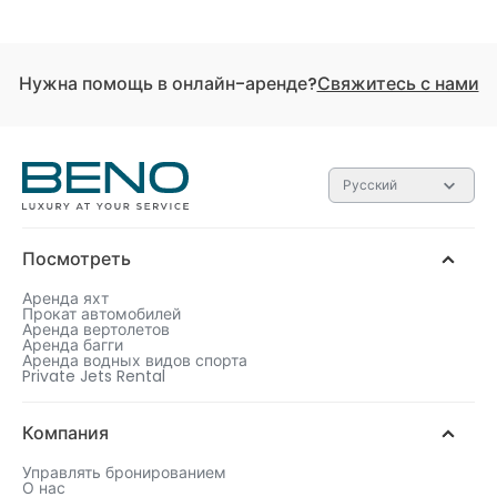
Нужна помощь в онлайн-аренде?
Свяжитесь с нами
Русский
Посмотреть
Аренда яхт
Прокат автомобилей
Аренда вертолетов
Аренда багги
Аренда водных видов спорта
Private Jets Rental
Компания
Управлять бронированием
О нас