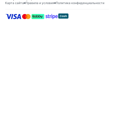
Карта сайта
Правила и условия
Политика конфиденциальности