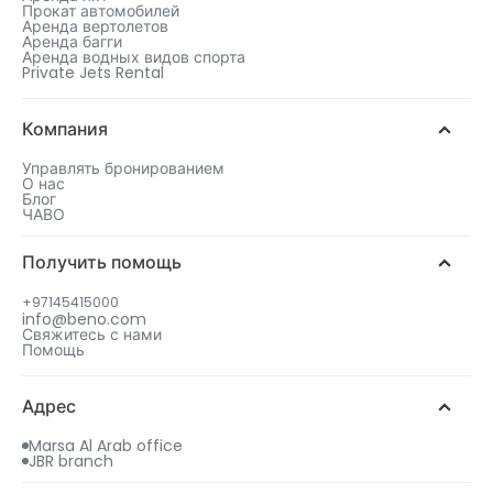
Прокат автомобилей
Аренда вертолетов
Аренда багги
Аренда водных видов спорта
Private Jets Rental
Компания
Управлять бронированием
О нас
Блог
ЧАВО
Получить помощь
+97145415000
info@beno.com
Свяжитесь с нами
Помощь
Адрес
Marsa Al Arab office
JBR branch