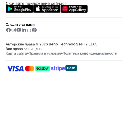
Скачайте приложение сейчас!
Следите за нами
Авторские права © 2026 Beno Technologies FZ L.L.C.
Все права защищены.
Карта сайта
Правила и условия
Политика конфиденциальности