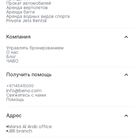
Прокат автомобилей
Аренда вертолетов
Аренда багги
Аренда водных видов спорта
Private Jets Rental
Компания
Управлять бронированием
О нас
Блог
ЧАВО
Получить помощь
+97145415000
info@beno.com
Свяжитесь с нами
Помощь
Адрес
Marsa Al Arab office
JBR branch