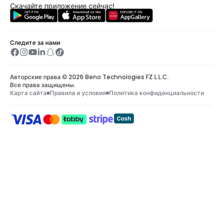
Скачайте приложение сейчас!
Следите за нами
Авторские права © 2026 Beno Technologies FZ L.L.C.
Все права защищены.
Карта сайта
Правила и условия
Политика конфиденциальности