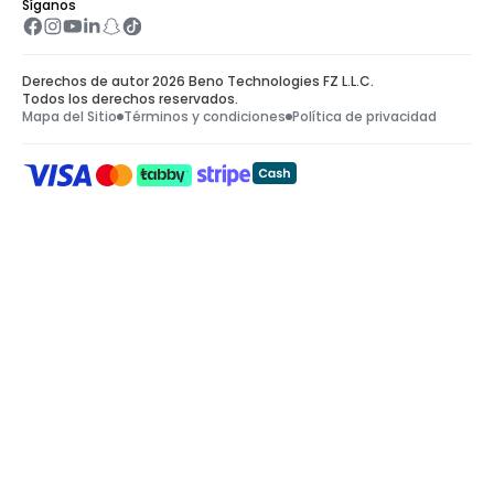
Síganos
Derechos de autor 2026 Beno Technologies FZ L.L.C.
Todos los derechos reservados.
Mapa del Sitio
Términos y condiciones
Política de privacidad