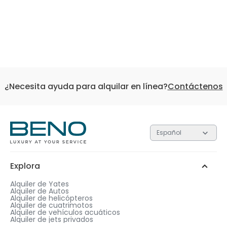
¿Necesita ayuda para alquilar en línea?
Contáctenos
Español
Explora
Alquiler de Yates
Alquiler de Autos
Alquiler de helicópteros
Alquiler de cuatrimotos
Alquiler de vehículos acuáticos
Alquiler de jets privados