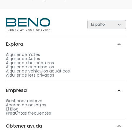
Español
Explora
Alquiler de Yates
Alquiler de Autos
Alquiler de helicópteros
Alquiler de cuatrimotos
Alquiler de vehículos acuáticos
Alquiler de jets privados
Empresa
Gestionar reserva
Acerca de nosotros
El Blog
Preguntas frecuentes
Obtener ayuda