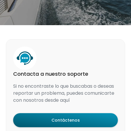
Contacta a nuestro soporte
Si no encontraste lo que buscabas o deseas
reportar un problema, puedes comunicarte
con nosotros desde aquí
Contáctenos