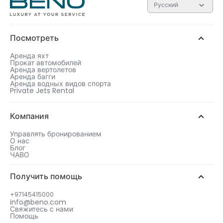
Русский
Посмотреть
Аренда яхт
Прокат автомобилей
Аренда вертолетов
Аренда багги
Аренда водных видов спорта
Private Jets Rental
Компания
Управлять бронированием
О нас
Блог
ЧАВО
Получить помощь
+97145415000
info@beno.com
Свяжитесь с нами
Помощь