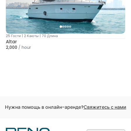
25 Гости
|
2 Каюты
|
70 Длина
Altar
2,000
/
hour
Нужна помощь в онлайн-аренде?
Свяжитесь с нами