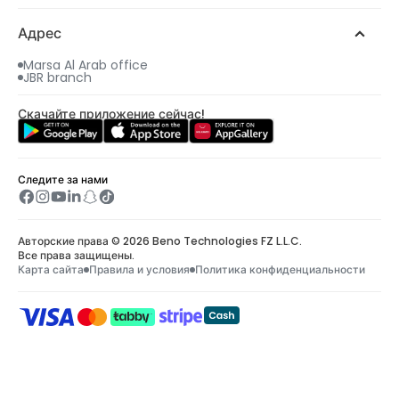
Адрес
Marsa Al Arab office
JBR branch
Скачайте приложение сейчас!
Следите за нами
Авторские права © 2026 Beno Technologies FZ L.L.C.
Все права защищены.
Карта сайта
Правила и условия
Политика конфиденциальности