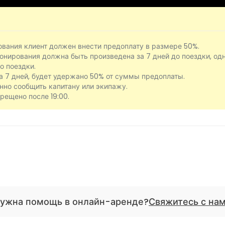
ования клиент должен внести предоплату в размере 50%.
онирования должна быть произведена за 7 дней до поездки, од
о поездки.
за 7 дней, будет удержано 50% от суммы предоплаты.
нно сообщить капитану или экипажу.
рещено после 19:00.
ужна помощь в онлайн-аренде?
Свяжитесь с на