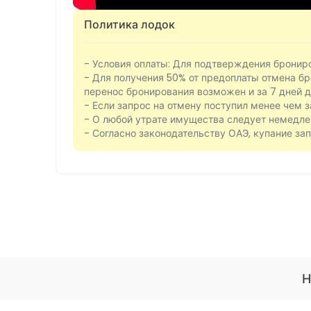
Политика лодок
- Условия оплаты: Для подтверждения бронир
- Для получения 50% от предоплаты отмена бр
перенос бронирования возможен и за 7 дней д
- Если запрос на отмену поступил менее чем 
- О любой утрате имущества следует немедле
- Согласно законодательству ОАЭ, купание зап
Н