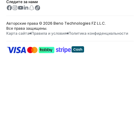
Следите за нами
Авторские права © 2026 Beno Technologies FZ L.L.C.
Все права защищены.
Карта сайта
Правила и условия
Политика конфиденциальности