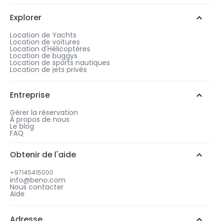
Explorer
Location de Yachts
Location de voitures
Location d'Hélicoptères
Location de buggys
Location de sports nautiques
Location de jets privés
Entreprise
Gérer la réservation
À propos de nous
Le blog
FAQ
Obtenir de l'aide
+97145415000
info@beno.com
Nous contacter
AIde
Adresse