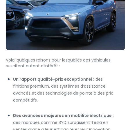
Voici quelques raisons pour lesquelles ces véhicules 
suscitent autant d’intérêt :
Un rapport qualité-prix exceptionnel :
 des 
finitions premium, des systèmes d’assistance 
avancés et des technologies de pointe à des prix 
compétitifs.
Des avancées majeures en mobilité électrique :
des marques comme BYD surpassent Tesla en 
ventes grâce à leur efficacité et leur innovation.