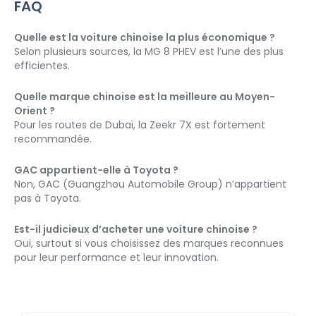
FAQ
Quelle est la voiture chinoise la plus économique ?
Selon plusieurs sources, la MG 8 PHEV est l’une des plus 
efficientes.
Quelle marque chinoise est la meilleure au Moyen-
Orient ?
Pour les routes de Dubaï, la Zeekr 7X est fortement 
recommandée.
GAC appartient-elle à Toyota ?
Non, GAC (Guangzhou Automobile Group) n’appartient 
pas à Toyota.
Est-il judicieux d’acheter une voiture chinoise ?
Oui, surtout si vous choisissez des marques reconnues 
pour leur performance et leur innovation.