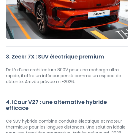
3. Zeekr 7X : SUV électrique premium
Doté d’une architecture 800V pour une recharge ultra 
rapide, il offre un intérieur pensé comme un espace de 
détente. Arrivée prévue mi-2026.
4. iCaur V27 : une alternative hybride 
efficace
Ce SUV hybride combine conduite électrique et moteur 
thermique pour les longues distances. Une solution idéale 