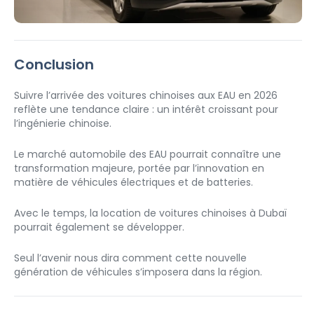
Conclusion
Suivre l’arrivée des voitures chinoises aux EAU en 2026 
reflète une tendance claire : un intérêt croissant pour 
l’ingénierie chinoise.
Le marché automobile des EAU pourrait connaître une 
transformation majeure, portée par l’innovation en 
matière de véhicules électriques et de batteries.
Avec le temps, la location de voitures chinoises à Dubaï 
pourrait également se développer.
Seul l’avenir nous dira comment cette nouvelle 
génération de véhicules s’imposera dans la région.