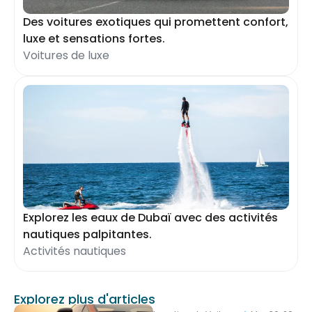
Des voitures exotiques qui promettent confort,
luxe et sensations fortes.
Voitures de luxe
Explorez les eaux de Dubaï avec des activités
nautiques palpitantes.
Activités nautiques
Explorez plus d'articles