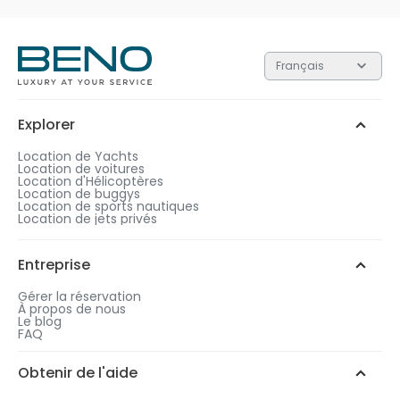
Français
Explorer
Location de Yachts
Location de voitures
Location d'Hélicoptères
Location de buggys
Location de sports nautiques
Location de jets privés
Entreprise
Gérer la réservation
À propos de nous
Le blog
FAQ
Obtenir de l'aide