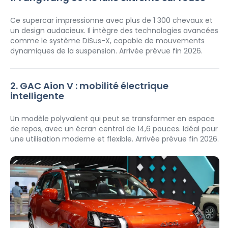
Ce supercar impressionne avec plus de 1 300 chevaux et 
un design audacieux. Il intègre des technologies avancées 
comme le système DiSus-X, capable de mouvements 
dynamiques de la suspension. Arrivée prévue fin 2026.
2. GAC Aion V : mobilité électrique 
intelligente
Un modèle polyvalent qui peut se transformer en espace 
de repos, avec un écran central de 14,6 pouces. Idéal pour 
une utilisation moderne et flexible. Arrivée prévue fin 2026.