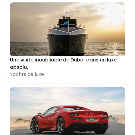
Une visite inoubliable de Dubaï dans un luxe
absolu.
Yachts de luxe