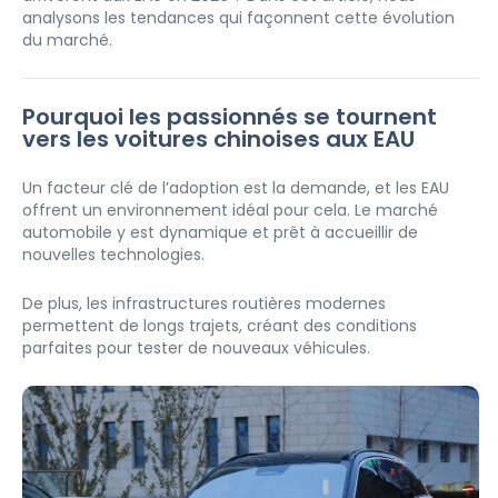
analysons les tendances qui façonnent cette évolution 
du marché.
Pourquoi les passionnés se tournent 
vers les voitures chinoises aux EAU
Un facteur clé de l’adoption est la demande, et les EAU 
offrent un environnement idéal pour cela. Le marché 
automobile y est dynamique et prêt à accueillir de 
nouvelles technologies.
De plus, les infrastructures routières modernes 
permettent de longs trajets, créant des conditions 
parfaites pour tester de nouveaux véhicules.