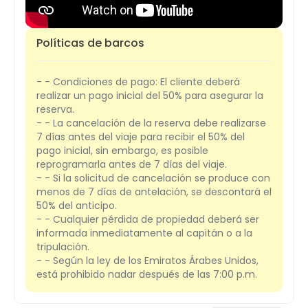
Políticas de barcos
- - Condiciones de pago: El cliente deberá
realizar un pago inicial del 50% para asegurar la
reserva.
- - La cancelación de la reserva debe realizarse
7 días antes del viaje para recibir el 50% del
pago inicial, sin embargo, es posible
reprogramarla antes de 7 días del viaje.
- - Si la solicitud de cancelación se produce con
menos de 7 días de antelación, se descontará el
50% del anticipo.
- - Cualquier pérdida de propiedad deberá ser
informada inmediatamente al capitán o a la
tripulación.
- - Según la ley de los Emiratos Árabes Unidos,
está prohibido nadar después de las 7:00 p.m.