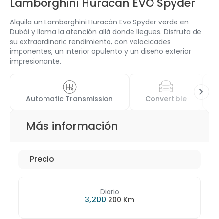
Lamborghini Huracan EVO Spyder
Alquila un Lamborghini Huracán Evo Spyder verde en
Dubái y llama la atención allá donde llegues. Disfruta de
su extraordinario rendimiento, con velocidades
imponentes, un interior opulento y un diseño exterior
impresionante.
Automatic Transmission
Convertible
Más información
Precio
Diario
3,200
200 Km