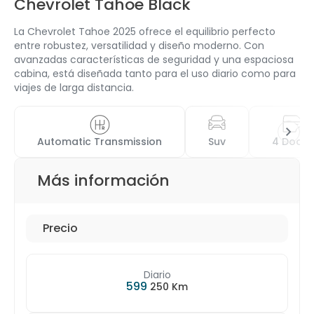
Chevrolet Tahoe Black
La Chevrolet Tahoe 2025 ofrece el equilibrio perfecto
entre robustez, versatilidad y diseño moderno. Con
avanzadas características de seguridad y una espaciosa
cabina, está diseñada tanto para el uso diario como para
viajes de larga distancia.
Automatic Transmission
Suv
4 Doors
Más información
Precio
Diario
599
250 Km