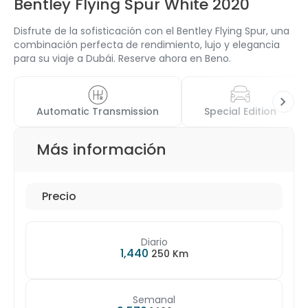
Bentley Flying Spur White 2020
Disfrute de la sofisticación con el Bentley Flying Spur, una
combinación perfecta de rendimiento, lujo y elegancia
para su viaje a Dubái. Reserve ahora en Beno.
Automatic Transmission
Special Edition
Más información
Precio
Diario
1,440
250 Km
Semanal