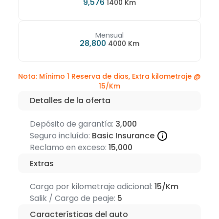
9,576
1400 Km
Mensual
28,800
4000 Km
Nota: Mínimo 1 Reserva de dias, Extra kilometraje @
15/Km
Detalles de la oferta
Depósito de garantía:
3,000
Seguro incluído:
Basic Insurance
Reclamo en exceso:
15,000
Extras
Cargo por kilometraje adicional:
15/Km
Salik / Cargo de peaje:
5
Características del auto