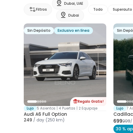
Dubai, UAE
Filtros
Todo
Superauto
Dubai
Sin Depósito
Exclusivo en línea
Sin Depó
Regalo Gratis!
Lujo
5 Asientos
|
4 Puertas
|
2 Equipaje
Lujo
7 A
Audi A6 Full Option
Cadillac
249
/
day
(250 km)
699
999
30 % a