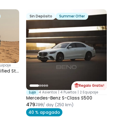
Sin Depósito
Summer Offer
uipaje
Jeep Wrangler Sahara Modified Stage 2
Regalo Gratis!
Lujo
4 Asientos
|
4 Puertas
|
2 Equipaje
Mercedes-Benz S-Class S500
479
799
/
day
(250 km)
40 % apagado