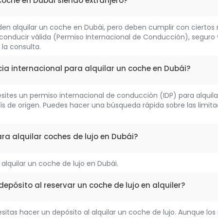
coche en Dubái siendo extranjero?
eden alquilar un coche en Dubái, pero deben cumplir con ciertos 
 conducir válida (Permiso Internacional de Conducción), seguro 
la consulta.
cia internacional para alquilar un coche en Dubái?
esites un permiso internacional de conducción (IDP) para alquil
s de origen. Puedes hacer una búsqueda rápida sobre las limitac
ra alquilar coches de lujo en Dubái?
 alquilar un coche de lujo en Dubái.
epósito al reservar un coche de lujo en alquiler?
itas hacer un depósito al alquilar un coche de lujo. Aunque los 