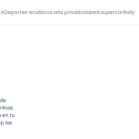
x4
Deportes acuáticos
Jets privados
labels.supercarRally
s
 de
rlinas
a en tu
p las