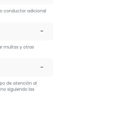
mo conductor adicional
r multas y otras
ipo de atención al
eno siguiendo las