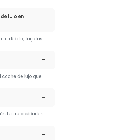
de lujo en
 o débito, tarjetas
el coche de lujo que
gún tus necesidades.