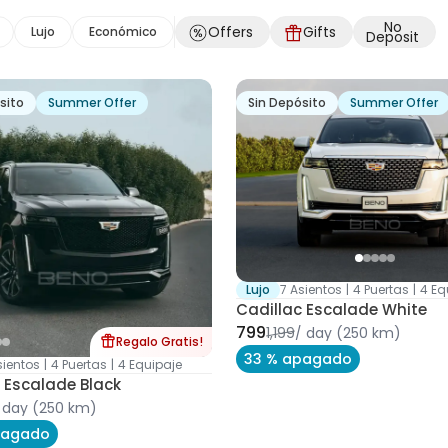
No
Offers
Gifts
Lujo
Económico
Deposit
sito
Summer Offer
Sin Depósito
Summer Offer
Lujo
7 Asientos
|
4 Puertas
|
4 Eq
Cadillac Escalade White
799
1,199
/
day
(250 km)
Regalo Gratis!
33 % apagado
sientos
|
4 Puertas
|
4 Equipaje
 Escalade Black
/
day
(250 km)
pagado