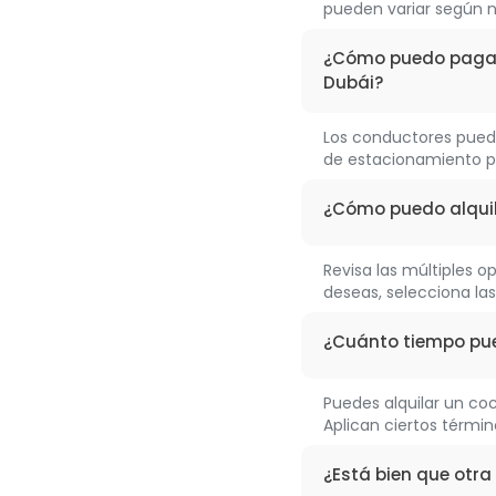
pueden variar según n
faq-
289
¿Cómo puedo pagar l
Dubái?
Los conductores puede
de estacionamiento p
faq-
291
¿Cómo puedo alquil
Revisa las múltiples op
deseas, selecciona las
faq-
295
¿Cuánto tiempo pued
Puedes alquilar un co
Aplican ciertos términ
faq-
297
¿Está bien que otra