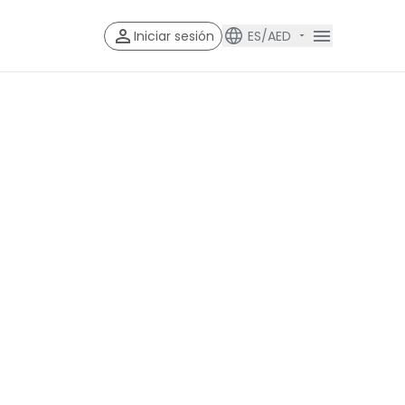
Iniciar sesión
ES/AED
Account V
Account Veri