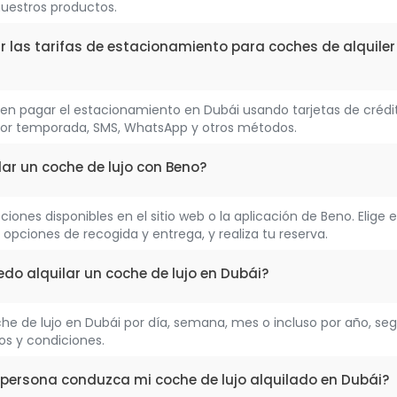
uestros productos.
as tarifas de estacionamiento para coches de alquiler 
n pagar el estacionamiento en Dubái usando tarjetas de crédito
or temporada, SMS, WhatsApp y otros métodos.
ar un coche de lujo con Beno?
ciones disponibles en el sitio web o la aplicación de Beno. Elige 
 opciones de recogida y entrega, y realiza tu reserva.
o alquilar un coche de lujo en Dubái?
che de lujo en Dubái por día, semana, mes o incluso por año, se
os y condiciones.
 persona conduzca mi coche de lujo alquilado en Dubái?