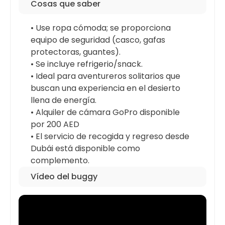
Cosas que saber
• Use ropa cómoda; se proporciona
equipo de seguridad (casco, gafas
protectoras, guantes).
• Se incluye refrigerio/snack.
• Ideal para aventureros solitarios que
buscan una experiencia en el desierto
llena de energía.
• Alquiler de cámara GoPro disponible
por 200 AED
• El servicio de recogida y regreso desde
Dubái está disponible como
complemento.
Vídeo del buggy