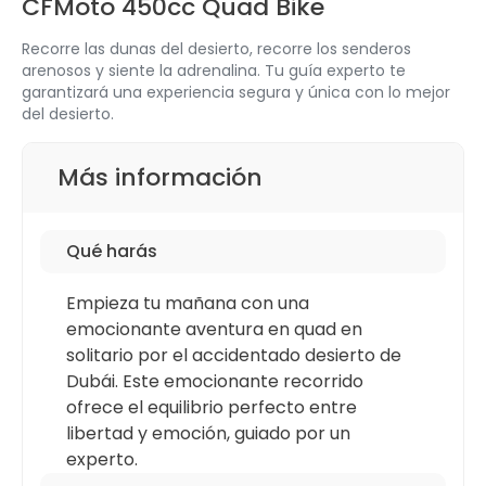
CFMoto 450cc Quad Bike
Recorre las dunas del desierto, recorre los senderos
arenosos y siente la adrenalina. Tu guía experto te
garantizará una experiencia segura y única con lo mejor
del desierto.
Más información
Qué harás
Empieza tu mañana con una
emocionante aventura en quad en
solitario por el accidentado desierto de
Dubái. Este emocionante recorrido
ofrece el equilibrio perfecto entre
libertad y emoción, guiado por un
experto.