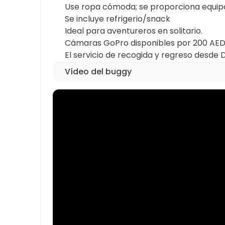
Use ropa cómoda; se proporciona equipo
Se incluye refrigerio/snack
Ideal para aventureros en solitario.
Cámaras GoPro disponibles por 200 AED
El servicio de recogida y regreso desd
Vídeo del buggy