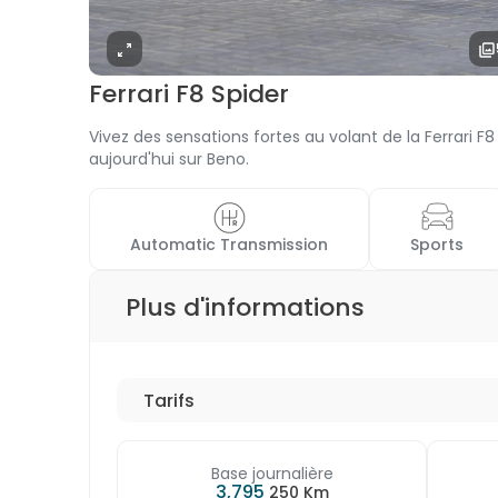
Ferrari F8 Spider
Vivez des sensations fortes au volant de la Ferrari 
aujourd'hui sur Beno.
 Automatic Transmission 
 Sports 
Plus d'informations
Tarifs
Base journalière
3,795
250 Km