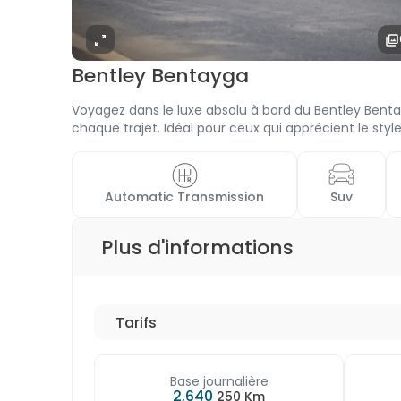
Bentley Bentayga
Voyagez dans le luxe absolu à bord du Bentley Benta
chaque trajet. Idéal pour ceux qui apprécient le styl
 Automatic Transmission 
 Suv 
Plus d'informations
Tarifs
Base journalière
2,640
250 Km