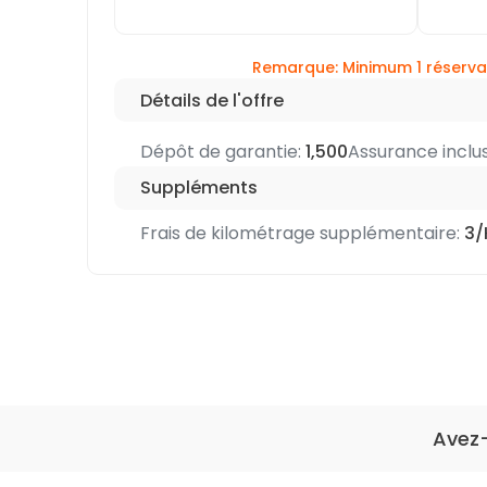
Remarque: Minimum 1 réserva
Détails de l'offre
Dépôt de garantie:
1,500
Assurance inclu
Suppléments
Frais de kilométrage supplémentaire:
3
Avez-