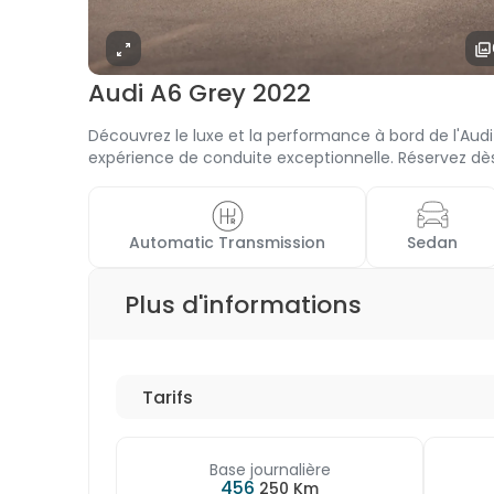
Audi A6 Grey 2022
Découvrez le luxe et la performance à bord de l'Aud
expérience de conduite exceptionnelle. Réservez dès
 Automatic Transmission 
 Sedan 
Plus d'informations
Tarifs
Base journalière
456
250 Km