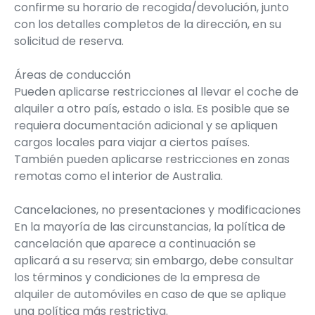
confirme su horario de recogida/devolución, junto
con los detalles completos de la dirección, en su
solicitud de reserva.
Áreas de conducción
Pueden aplicarse restricciones al llevar el coche de
alquiler a otro país, estado o isla. Es posible que se
requiera documentación adicional y se apliquen
cargos locales para viajar a ciertos países.
También pueden aplicarse restricciones en zonas
remotas como el interior de Australia.
Cancelaciones, no presentaciones y modificaciones
En la mayoría de las circunstancias, la política de
cancelación que aparece a continuación se
aplicará a su reserva; sin embargo, debe consultar
los términos y condiciones de la empresa de
alquiler de automóviles en caso de que se aplique
una política más restrictiva.