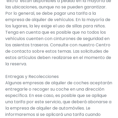
"extra" están disponibles a pedido en la mayoría de
las ubicaciones, aunque no se pueden garantizar.
Por lo general, se debe pagar una tarifa a la
empresa de alquiler de vehículos. En la mayoría de
los lugares, la ley exige el uso de sillas para niños.
Tenga en cuenta que es posible que no todos los
vehículos cuenten con cinturones de seguridad en
los asientos traseros. Consulte con nuestro Centro
de contacto sobre estos temas. Las solicitudes de
estos artículos deben realizarse en el momento de
la reserva.
Entregas y Recolecciones
Algunas empresas de alquiler de coches aceptarán
entregarle o recoger su coche en una dirección
específica. En ese caso, es posible que se aplique
una tarifa por este servicio, que deberá abonarse a
la empresa de alquiler de automóviles. Le
informaremos si se aplicará una tarifa cuando