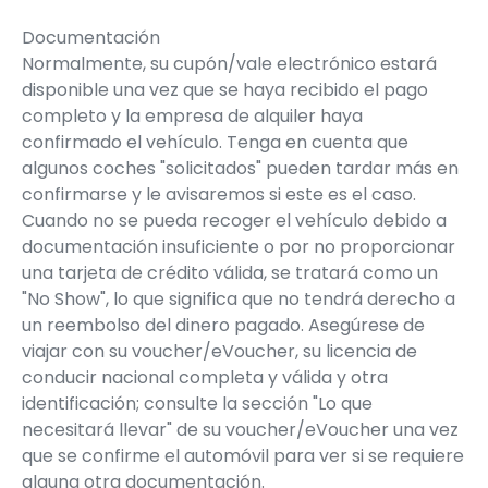
Documentación
Normalmente, su cupón/vale electrónico estará
disponible una vez que se haya recibido el pago
completo y la empresa de alquiler haya
confirmado el vehículo. Tenga en cuenta que
algunos coches "solicitados" pueden tardar más en
confirmarse y le avisaremos si este es el caso.
Cuando no se pueda recoger el vehículo debido a
documentación insuficiente o por no proporcionar
una tarjeta de crédito válida, se tratará como un
"No Show", lo que significa que no tendrá derecho a
un reembolso del dinero pagado. Asegúrese de
viajar con su voucher/eVoucher, su licencia de
conducir nacional completa y válida y otra
identificación; consulte la sección "Lo que
necesitará llevar" de su voucher/eVoucher una vez
que se confirme el automóvil para ver si se requiere
alguna otra documentación.