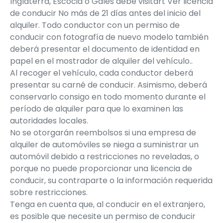
Inglaterra, Escocia o Gales debe visitart
Ver licencia
de conducir
No más de 21 días antes del inicio del
alquiler. Todo conductor con un permiso de
conducir con fotografía de nuevo modelo también
deberá presentar el documento de identidad en
papel en el mostrador de alquiler del vehículo..
Al recoger el vehículo, cada conductor deberá
presentar su carné de conducir. Asimismo, deberá
conservarlo consigo en todo momento durante el
período de alquiler para que lo examinen las
autoridades locales.
No se otorgarán reembolsos si una empresa de
alquiler de automóviles se niega a suministrar un
automóvil debido a restricciones no reveladas, o
porque no puede proporcionar una licencia de
conducir, su contraparte o la información requerida
sobre restricciones.
Tenga en cuenta que, al conducir en el extranjero,
es posible que necesite un permiso de conducir