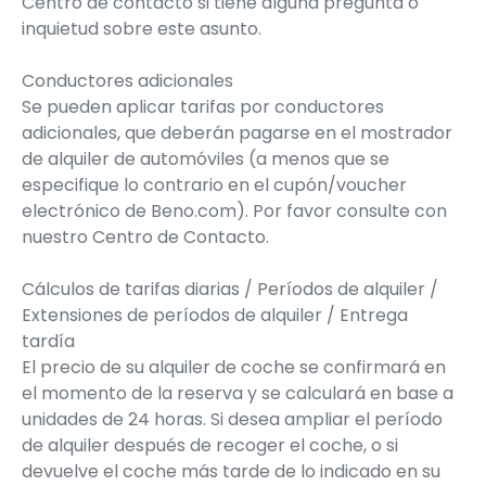
Centro de contacto si tiene alguna pregunta o
inquietud sobre este asunto.
Conductores adicionales
Se pueden aplicar tarifas por conductores
adicionales, que deberán pagarse en el mostrador
de alquiler de automóviles (a menos que se
especifique lo contrario en el cupón/voucher
electrónico de Beno.com). Por favor consulte con
nuestro Centro de Contacto.
Cálculos de tarifas diarias / Períodos de alquiler /
Extensiones de períodos de alquiler / Entrega
tardía
El precio de su alquiler de coche se confirmará en
el momento de la reserva y se calculará en base a
unidades de 24 horas. Si desea ampliar el período
de alquiler después de recoger el coche, o si
devuelve el coche más tarde de lo indicado en su