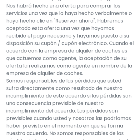
Nos habrá hecho una oferta para comprar los
servicios una vez que lo haya hecho verbalmente o
haya hecho clic en "Reservar ahora". Habremos
aceptado esta oferta una vez que hayamos
recibido el pago necesario y hayamos puesto a su
disposición su cupón / cupón electrónico. Cuando el
acuerdo con la empresa de alquiler de coches es
que actuemos como agente, la aceptación de su
oferta la realizamos como agente en nombre de la
empresa de alquiler de coches.
Somos responsables de las pérdidas que usted
sufra directamente como resultado de nuestro
incumplimiento de este acuerdo si las pérdidas son
una consecuencia previsible de nuestro
incumplimiento del acuerdo. Las pérdidas son
previsibles cuando usted y nosotros las podríamos
haber previsto en el momento en que se forma
nuestro acuerdo. No somos responsables de las