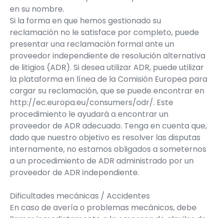
en su nombre.
Si la forma en que hemos gestionado su
reclamación no le satisface por completo, puede
presentar una reclamación formal ante un
proveedor independiente de resolución alternativa
de litigios (ADR). Si desea utilizar ADR, puede utilizar
la plataforma en línea de la Comisión Europea para
cargar su reclamación, que se puede encontrar en
http://ec.europa.eu/consumers/odr/. Este
procedimiento le ayudará a encontrar un
proveedor de ADR adecuado. Tenga en cuenta que,
dado que nuestro objetivo es resolver las disputas
internamente, no estamos obligados a someternos
a un procedimiento de ADR administrado por un
proveedor de ADR independiente.
Dificultades mecánicas / Accidentes
En caso de avería o problemas mecánicos, debe