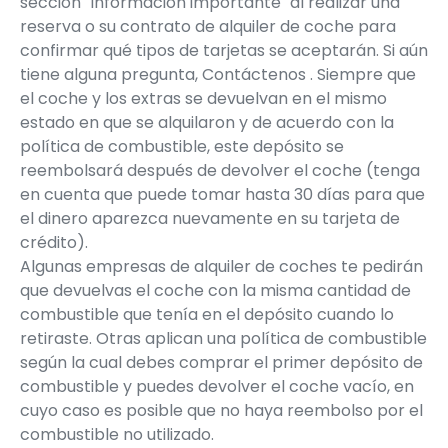
sección "Información importante" al realizar una
reserva o su contrato de alquiler de coche para
confirmar qué tipos de tarjetas se aceptarán. Si aún
tiene alguna pregunta,
Contáctenos
. Siempre que
el coche y los extras se devuelvan en el mismo
estado en que se alquilaron y de acuerdo con la
política de combustible, este depósito se
reembolsará después de devolver el coche (tenga
en cuenta que puede tomar hasta 30 días para que
el dinero aparezca nuevamente en su tarjeta de
crédito).
Algunas empresas de alquiler de coches te pedirán
que devuelvas el coche con la misma cantidad de
combustible que tenía en el depósito cuando lo
retiraste. Otras aplican una política de combustible
según la cual debes comprar el primer depósito de
combustible y puedes devolver el coche vacío, en
cuyo caso es posible que no haya reembolso por el
combustible no utilizado.