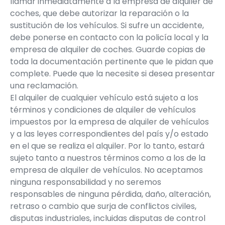
llamar inmediatamente a la empresa de alquiler de
coches, que debe autorizar la reparación o la
sustitución de los vehículos. Si sufre un accidente,
debe ponerse en contacto con la policía local y la
empresa de alquiler de coches. Guarde copias de
toda la documentación pertinente que le pidan que
complete. Puede que la necesite si desea presentar
una reclamación.
El alquiler de cualquier vehículo está sujeto a los
términos y condiciones de alquiler de vehículos
impuestos por la empresa de alquiler de vehículos
y a las leyes correspondientes del país y/o estado
en el que se realiza el alquiler. Por lo tanto, estará
sujeto tanto a nuestros términos como a los de la
empresa de alquiler de vehículos. No aceptamos
ninguna responsabilidad y no seremos
responsables de ninguna pérdida, daño, alteración,
retraso o cambio que surja de conflictos civiles,
disputas industriales, incluidas disputas de control