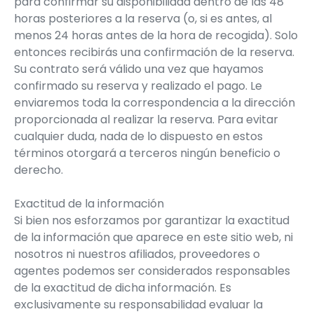
para confirmar su disponibilidad dentro de las 48
horas posteriores a la reserva (o, si es antes, al
menos 24 horas antes de la hora de recogida). Solo
entonces recibirás una confirmación de la reserva.
Su contrato será válido una vez que hayamos
confirmado su reserva y realizado el pago. Le
enviaremos toda la correspondencia a la dirección
proporcionada al realizar la reserva. Para evitar
cualquier duda, nada de lo dispuesto en estos
términos otorgará a terceros ningún beneficio o
derecho.
Exactitud de la información
Si bien nos esforzamos por garantizar la exactitud
de la información que aparece en este sitio web, ni
nosotros ni nuestros afiliados, proveedores o
agentes podemos ser considerados responsables
de la exactitud de dicha información. Es
exclusivamente su responsabilidad evaluar la