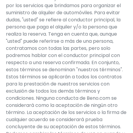
por los servicios que brindamos para organizar el
suministro de alquiler de automóviles. Para evitar
dudas, "usted" se refiere al conductor principal, la
persona que paga el alquiler y/o la persona que
realiza la reserva. Tenga en cuenta que, aunque
"usted" puede referirse a más de una persona,
contratamos con todas las partes, pero solo
podremos hablar con el conductor principal con
respecto a una reserva confirmada. En conjunto,
estos términos se denominan "nuestros términos".
Estos términos se aplicarán a todos los contratos
para la prestación de nuestros servicios con
exclusión de todos los demás términos y
condiciones. Ninguna conducta de Beno.com se
considerará como la aceptación de ningún otro
término. La aceptación de los servicios o la firma de
cualquier acuerdo se considerará prueba
concluyente de su aceptación de estos términos.