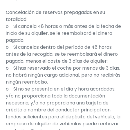
Cancelación de reservas prepagadas en su
totalidad
o
Si cancela 48 horas o más antes de la fecha de
inicio de su alquiler, se le reembolsará el dinero
pagado.
o
Si cancelas dentro del período de 48 horas
antes de la recogida, se te reembolsará el dinero
pagado, menos el coste de 3 días de alquiler:
o
Si has reservado el coche por menos de 3 días,
no habrá ningún cargo adicional, pero no recibirás
ningún reembolso.
o
Si no se presenta en el día y hora acordados,
y/o no proporciona toda la documentación
necesaria, y/o no proporciona una tarjeta de
crédito a nombre del conductor principal con
fondos suficientes para el depósito del vehículo, la
empresa de alquiler de vehículos puede rechazar