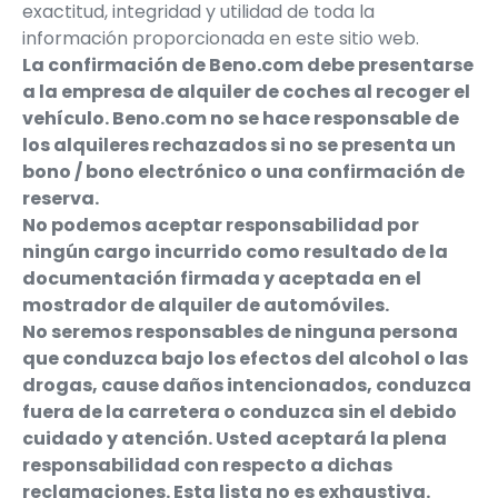
exactitud, integridad y utilidad de toda la
información proporcionada en este sitio web.
La confirmación de Beno.com debe presentarse
a la empresa de alquiler de coches al recoger el
vehículo. Beno.com no se hace responsable de
los alquileres rechazados si no se presenta un
bono / bono electrónico o una confirmación de
reserva.
No podemos aceptar responsabilidad por
ningún cargo incurrido como resultado de la
documentación firmada y aceptada en el
mostrador de alquiler de automóviles.
No seremos responsables de ninguna persona
que conduzca bajo los efectos del alcohol o las
drogas, cause daños intencionados, conduzca
fuera de la carretera o conduzca sin el debido
cuidado y atención. Usted aceptará la plena
responsabilidad con respecto a dichas
reclamaciones. Esta lista no es exhaustiva.