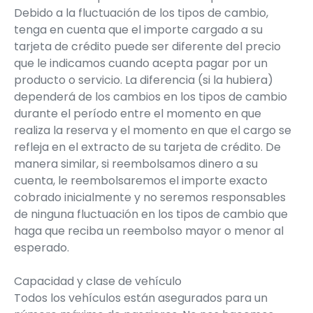
Debido a la fluctuación de los tipos de cambio,
tenga en cuenta que el importe cargado a su
tarjeta de crédito puede ser diferente del precio
que le indicamos cuando acepta pagar por un
producto o servicio. La diferencia (si la hubiera)
dependerá de los cambios en los tipos de cambio
durante el período entre el momento en que
realiza la reserva y el momento en que el cargo se
refleja en el extracto de su tarjeta de crédito. De
manera similar, si reembolsamos dinero a su
cuenta, le reembolsaremos el importe exacto
cobrado inicialmente y no seremos responsables
de ninguna fluctuación en los tipos de cambio que
haga que reciba un reembolso mayor o menor al
esperado.
Capacidad y clase de vehículo
Todos los vehículos están asegurados para un