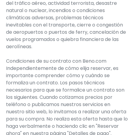
del tráfico aéreo, actividad terrorista, desastre
natural o nuclear, incendios o condiciones
climáticas adversas, problemas técnicos
inevitables con el transporte, cierre o congestión
de aeropuertos o puertos de ferry, cancelación de
vuelos programados o quiebra financiera de las
aerolíneas.
Condiciones de su contrato con Beno.com
Independientemente de cómo elija reservar, es
importante comprender cómo y cuándo se
formaliza un contrato. Los pasos técnicos
necesarios para que se formalice un contrato son
los siguientes. Cuando cotizamos precios por
teléfono o publicamos nuestros servicios en
nuestro sitio web, lo invitamos a realizar una oferta
para su compra. No realiza esta oferta hasta que lo
haga verbalmente o haciendo clic en "Reservar
ahora" en nuestra página "Detalles de pago".