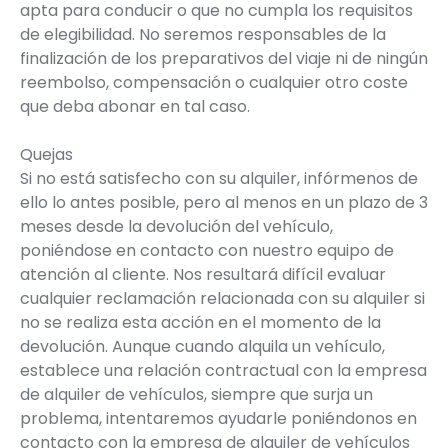
apta para conducir o que no cumpla los requisitos
de elegibilidad. No seremos responsables de la
finalización de los preparativos del viaje ni de ningún
reembolso, compensación o cualquier otro coste
que deba abonar en tal caso.
Quejas
Si no está satisfecho con su alquiler, infórmenos de
ello lo antes posible, pero al menos en un plazo de 3
meses desde la devolución del vehículo,
poniéndose en contacto con nuestro equipo de
atención al cliente. Nos resultará difícil evaluar
cualquier reclamación relacionada con su alquiler si
no se realiza esta acción en el momento de la
devolución. Aunque cuando alquila un vehículo,
establece una relación contractual con la empresa
de alquiler de vehículos, siempre que surja un
problema, intentaremos ayudarle poniéndonos en
contacto con la empresa de alquiler de vehículos