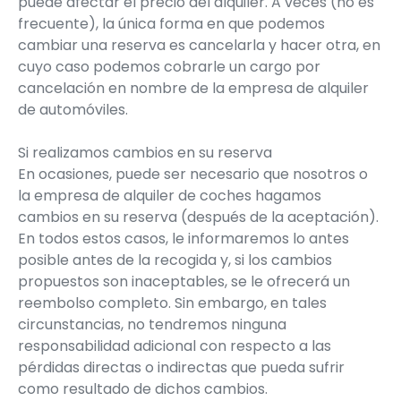
puede afectar el precio del alquiler. A veces (no es
frecuente), la única forma en que podemos
cambiar una reserva es cancelarla y hacer otra, en
cuyo caso podemos cobrarle un cargo por
cancelación en nombre de la empresa de alquiler
de automóviles.
Si realizamos cambios en su reserva
En ocasiones, puede ser necesario que nosotros o
la empresa de alquiler de coches hagamos
cambios en su reserva (después de la aceptación).
En todos estos casos, le informaremos lo antes
posible antes de la recogida y, si los cambios
propuestos son inaceptables, se le ofrecerá un
reembolso completo. Sin embargo, en tales
circunstancias, no tendremos ninguna
responsabilidad adicional con respecto a las
pérdidas directas o indirectas que pueda sufrir
como resultado de dichos cambios.