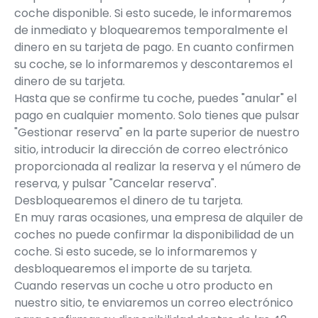
coche disponible. Si esto sucede, le informaremos
de inmediato y bloquearemos temporalmente el
dinero en su tarjeta de pago. En cuanto confirmen
su coche, se lo informaremos y descontaremos el
dinero de su tarjeta.
Hasta que se confirme tu coche, puedes "anular" el
pago en cualquier momento. Solo tienes que pulsar
"Gestionar reserva" en la parte superior de nuestro
sitio, introducir la dirección de correo electrónico
proporcionada al realizar la reserva y el número de
reserva, y pulsar "Cancelar reserva".
Desbloquearemos el dinero de tu tarjeta.
En muy raras ocasiones, una empresa de alquiler de
coches no puede confirmar la disponibilidad de un
coche. Si esto sucede, se lo informaremos y
desbloquearemos el importe de su tarjeta.
Cuando reservas un coche u otro producto en
nuestro sitio, te enviaremos un correo electrónico