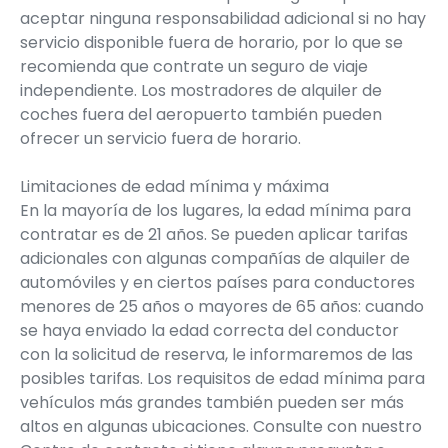
aceptar ninguna responsabilidad adicional si no hay
servicio disponible fuera de horario, por lo que se
recomienda que contrate un seguro de viaje
independiente. Los mostradores de alquiler de
coches fuera del aeropuerto también pueden
ofrecer un servicio fuera de horario.
Limitaciones de edad mínima y máxima
En la mayoría de los lugares, la edad mínima para
contratar es de 21 años. Se pueden aplicar tarifas
adicionales con algunas compañías de alquiler de
automóviles y en ciertos países para conductores
menores de 25 años o mayores de 65 años: cuando
se haya enviado la edad correcta del conductor
con la solicitud de reserva, le informaremos de las
posibles tarifas. Los requisitos de edad mínima para
vehículos más grandes también pueden ser más
altos en algunas ubicaciones. Consulte con nuestro