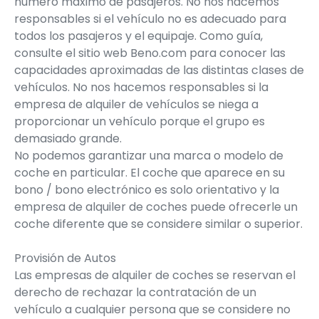
número máximo de pasajeros. No nos hacemos
responsables si el vehículo no es adecuado para
todos los pasajeros y el equipaje. Como guía,
consulte el sitio web Beno.com para conocer las
capacidades aproximadas de las distintas clases de
vehículos. No nos hacemos responsables si la
empresa de alquiler de vehículos se niega a
proporcionar un vehículo porque el grupo es
demasiado grande.
No podemos garantizar una marca o modelo de
coche en particular. El coche que aparece en su
bono / bono electrónico es solo orientativo y la
empresa de alquiler de coches puede ofrecerle un
coche diferente que se considere similar o superior.
Provisión de Autos
Las empresas de alquiler de coches se reservan el
derecho de rechazar la contratación de un
vehículo a cualquier persona que se considere no