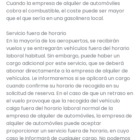
Cuando la empresa de alquiler de automóviles
cobra el combustible, el coste puede ser mayor
que el que sería en una gasolinera local.
Servicio fuera de horario
En la mayoría de los aeropuertos, se recibirán
vuelos y se entregarán vehículos fuera del horario
laboral habitual. Sin embargo, puede haber un
cargo adicional por este servicio, que se deberá
abonar directamente a la empresa de alquiler de
vehículos. Le informaremos si se aplicará un cargo
cuando confirme su horario de recogida en su
solicitud de reserva. En el caso de que un retraso en
el vuelo provoque que la recogida del vehículo
caiga fuera del horario laboral normal de la
empresa de alquiler de automóviles, la empresa de
alquiler de automóviles puede aceptar
proporcionar un servicio fuera de horario, en cuyo
caso le informará de cualquier cargo. No podemos