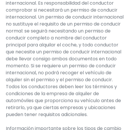
internacional. Es responsabilidad del conductor
comprobar si necesitará un permiso de conducir
internacional. Un permiso de conducir internacional
no sustituye el requisito de un permiso de conducir
normal: se seguirá necesitando un permiso de
conducir completo a nombre del conductor
principal para alquilar el coche, y todo conductor
que necesite un permiso de conducir internacional
debe llevar consigo ambos documentos en todo
momento. Si se requiere un permiso de conducir
internacional, no podrá recoger el vehículo de
alquiler sin el permiso y el permiso de conducir.
Todos los conductores deben leer los términos y
condiciones de la empresa de alquiler de
automóviles que proporciona su vehículo antes de
retirarlo, ya que ciertas empresas y ubicaciones
pueden tener requisitos adicionales.
Información importante sobre los tipos de cambio