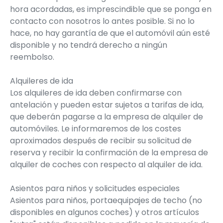
hora acordadas, es imprescindible que se ponga en
contacto con nosotros lo antes posible. Si no lo
hace, no hay garantía de que el automóvil aún esté
disponible y no tendrá derecho a ningún
reembolso.
Alquileres de ida
Los alquileres de ida deben confirmarse con
antelación y pueden estar sujetos a tarifas de ida,
que deberán pagarse a la empresa de alquiler de
automóviles. Le informaremos de los costes
aproximados después de recibir su solicitud de
reserva y recibir la confirmación de la empresa de
alquiler de coches con respecto al alquiler de ida.
Asientos para niños y solicitudes especiales
Asientos para niños, portaequipajes de techo (no
disponibles en algunos coches) y otros artículos