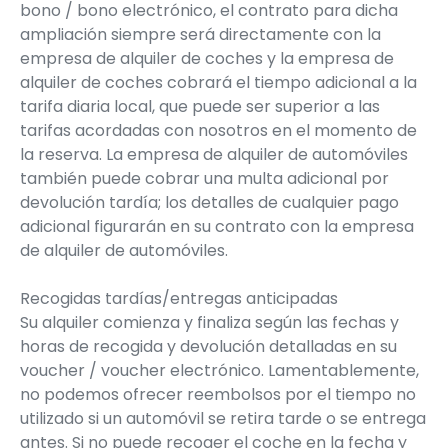
bono / bono electrónico, el contrato para dicha
ampliación siempre será directamente con la
empresa de alquiler de coches y la empresa de
alquiler de coches cobrará el tiempo adicional a la
tarifa diaria local, que puede ser superior a las
tarifas acordadas con nosotros en el momento de
la reserva. La empresa de alquiler de automóviles
también puede cobrar una multa adicional por
devolución tardía; los detalles de cualquier pago
adicional figurarán en su contrato con la empresa
de alquiler de automóviles.
Recogidas tardías/entregas anticipadas
Su alquiler comienza y finaliza según las fechas y
horas de recogida y devolución detalladas en su
voucher / voucher electrónico. Lamentablemente,
no podemos ofrecer reembolsos por el tiempo no
utilizado si un automóvil se retira tarde o se entrega
antes. Si no puede recoger el coche en la fecha y