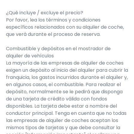
¿Qué incluye / excluye el precio?
Por favor, lea los términos y condiciones
específicos relacionados con su alquiler de coche,
que verá durante el proceso de reserva.
Combustible y depósitos en el mostrador de
alquiler de vehículos
La mayoría de las empresas de alquiler de coches
exigen un depósito al inicio del alquiler para cubrir la
franquicia, los gastos incurridos durante el alquiler y,
en algunos casos, el combustible. Para realizar el
depósito, normalmente se le pedirá que disponga
de una tarjeta de crédito válida con fondos
disponibles. La tarjeta debe estar a nombre del
conductor principal. Tenga en cuenta que no todas
las empresas de alquiler de coches aceptan los
mismos tipos de tarjetas y que debe consultar la