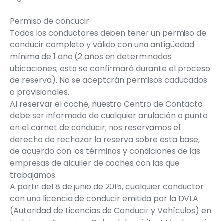
Permiso de conducir
Todos los conductores deben tener un permiso de
conducir completo y válido con una antigüedad
mínima de 1 año (2 años en determinadas
ubicaciones; esto se confirmará durante el proceso
de reserva). No se aceptarán permisos caducados
o provisionales.
Al reservar el coche, nuestro Centro de Contacto
debe ser informado de cualquier anulación o punto
en el carnet de conducir; nos reservamos el
derecho de rechazar la reserva sobre esta base,
de acuerdo con los términos y condiciones de las
empresas de alquiler de coches con las que
trabajamos.
A partir del 8 de junio de 2015, cualquier conductor
con una licencia de conducir emitida por la DVLA
(Autoridad de Licencias de Conducir y Vehículos) en