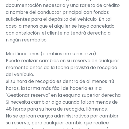
documentación necesaria y una tarjeta de crédito
a nombre del conductor principal con fondos
suficientes para el depósito del vehículo. En tal
caso, a menos que el alquiler se haya cancelado
con antelación, el cliente no tendrá derecho a
ningún reembolso.
Modificaciones (cambios en su reserva)
Puede realizar cambios en su reserva en cualquier
momento antes de la fecha prevista de recogida
del vehículo.
Si su hora de recogida es dentro de al menos 48
horas, la forma más fácil de hacerlo es ir a
"Gestionar reserva" en la esquina superior derecha.
Si necesita cambiar algo cuando faltan menos de
48 horas para su hora de recogida, llámenos.
No se aplican cargos administrativos por cambiar
su reserva, pero cualquier cambio que realice