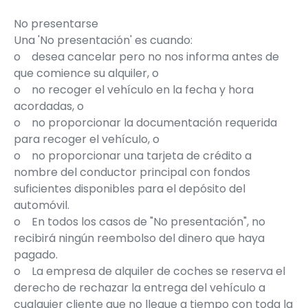
No presentarse
Una 'No presentación' es cuando:
o
desea cancelar pero no nos informa antes de
que comience su alquiler, o
o
no recoger el vehículo en la fecha y hora
acordadas, o
o
no proporcionar la documentación requerida
para recoger el vehículo, o
o
no proporcionar una tarjeta de crédito a
nombre del conductor principal con fondos
suficientes disponibles para el depósito del
automóvil.
o
En todos los casos de "No presentación", no
recibirá ningún reembolso del dinero que haya
pagado.
o
La empresa de alquiler de coches se reserva el
derecho de rechazar la entrega del vehículo a
cualquier cliente que no llegue a tiempo con toda la