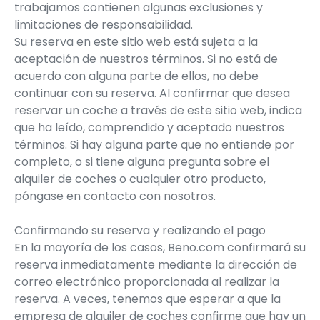
trabajamos contienen algunas exclusiones y
limitaciones de responsabilidad.
Su reserva en este sitio web está sujeta a la
aceptación de nuestros términos. Si no está de
acuerdo con alguna parte de ellos, no debe
continuar con su reserva. Al confirmar que desea
reservar un coche a través de este sitio web, indica
que ha leído, comprendido y aceptado nuestros
términos. Si hay alguna parte que no entiende por
completo, o si tiene alguna pregunta sobre el
alquiler de coches o cualquier otro producto,
póngase en contacto con nosotros.
Confirmando su reserva y realizando el pago
En la mayoría de los casos, Beno.com confirmará su
reserva inmediatamente mediante la dirección de
correo electrónico proporcionada al realizar la
reserva. A veces, tenemos que esperar a que la
empresa de alquiler de coches confirme que hay un