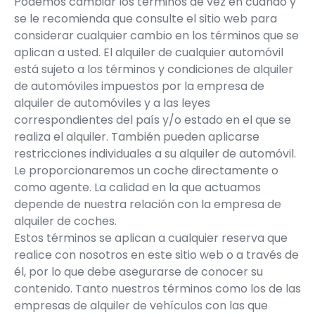
Podemos cambiar los términos de vez en cuando y
se le recomienda que consulte el sitio web para
considerar cualquier cambio en los términos que se
aplican a usted. El alquiler de cualquier automóvil
está sujeto a los términos y condiciones de alquiler
de automóviles impuestos por la empresa de
alquiler de automóviles y a las leyes
correspondientes del país y/o estado en el que se
realiza el alquiler. También pueden aplicarse
restricciones individuales a su alquiler de automóvil.
Le proporcionaremos un coche directamente o
como agente. La calidad en la que actuamos
depende de nuestra relación con la empresa de
alquiler de coches.
Estos términos se aplican a cualquier reserva que
realice con nosotros en este sitio web o a través de
él, por lo que debe asegurarse de conocer su
contenido. Tanto nuestros términos como los de las
empresas de alquiler de vehículos con las que