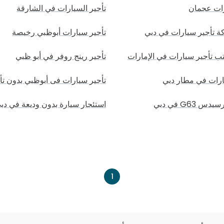
رات عجمان
تأجير السيارات في الشارقة
 تأجير سيارات في دبي
تأجير سيارات أبوظبي رخيصة
 تأجير سيارات في الإمارات
تأجير رينج روفر في أبو ظبي
ارات في مطار دبي
تأجير سيارات فى أبوظبي بدون تأ
 G63 في دبي
استئجار سيارة بدون وديعة في دب
1