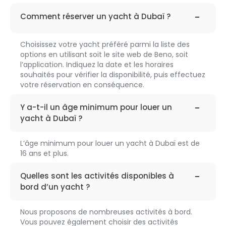
faq-
199
Comment réserver un yacht à Dubaï ?
Choisissez votre yacht préféré parmi la liste des
options en utilisant soit le site web de Beno, soit
l’application. Indiquez la date et les horaires
souhaités pour vérifier la disponibilité, puis effectuez
votre réservation en conséquence.
faq-
200
Y a-t-il un âge minimum pour louer un
yacht à Dubaï ?
L’âge minimum pour louer un yacht à Dubaï est de
16 ans et plus.
faq-
201
Quelles sont les activités disponibles à
bord d’un yacht ?
Nous proposons de nombreuses activités à bord.
Vous pouvez également choisir des activités