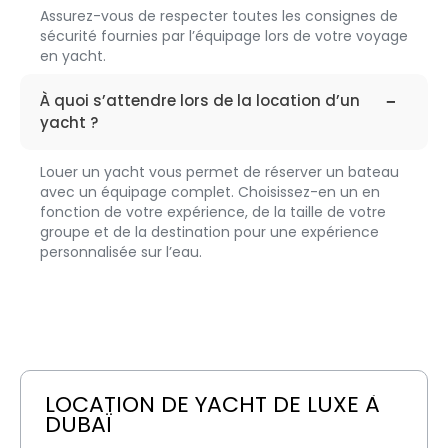
Assurez-vous de respecter toutes les consignes de
sécurité fournies par l’équipage lors de votre voyage
en yacht.
faq-
204
À quoi s’attendre lors de la location d’un
yacht ?
Louer un yacht vous permet de réserver un bateau
avec un équipage complet. Choisissez-en un en
fonction de votre expérience, de la taille de votre
groupe et de la destination pour une expérience
personnalisée sur l’eau.
LOCATION DE YACHT DE LUXE À 
DUBAÏ